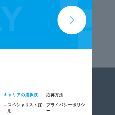
キャリアの選択肢
応募方法
スペシャリスト採
プライバシーポリシ
用
ー