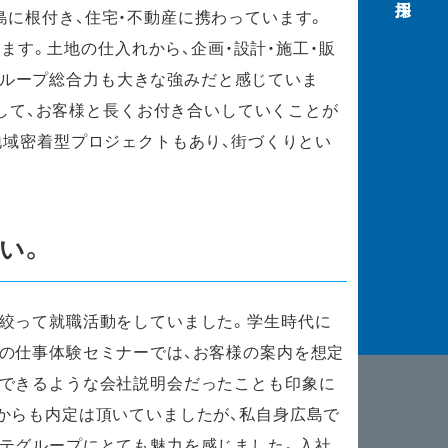
島に根付き、住宅・不動産に携わっています。
ます。土地の仕入れから、企画・設計・施工・販
グループ総合力も大きな強みだと感じていま
して、お客様と長くお付き合いしていくことが
た地域密着型プロジェクトもあり、街づくりとい
い。
絞って就職活動をしていました。学生時代に
の仕事体験セミナーでは、お客様の案内を想定
像できるような会社説明会だったことも印象に
からも内定は頂いていましたが、私自身広島で
テグループにとても魅力を感じました。入社