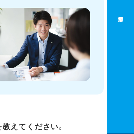
新卒採用
を教えてください。