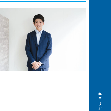
キャリア採用