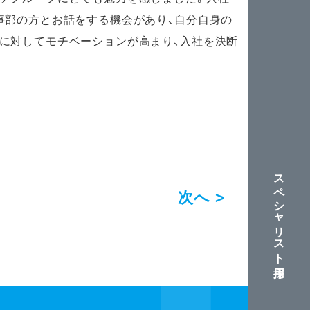
事部の方とお話をする機会があり、自分自身の
に対してモチベーションが高まり、入社を決断
スペシャリスト採用
次へ >