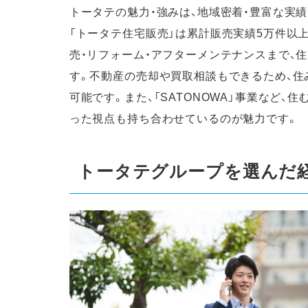
トータテの魅力・強みは、地域密着・豊富な実績
「トータテ住宅販売」は累計販売実績5万件以
売・リフォーム・アフターメンテナンスまで、
す。不動産の売却や買取相談もできるため、住
可能です。また、「SATONOWA」事業など
った視点も持ち合わせているのが魅力です。
トータテグループを選んだ