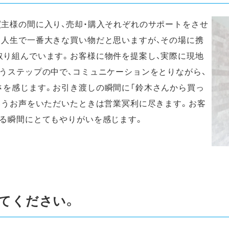
主様の間に入り、売却・購入それぞれのサポートをさせ
て人生で一番大きな買い物だと思いますが、その場に携
取り組んでいます。お客様に物件を提案し、実際に現地
うステップの中で、コミュニケーションをとりながら、
さを感じます。お引き渡しの瞬間に「鈴木さんから買っ
いうお声をいただいたときは営業冥利に尽きます。お客
る瞬間にとてもやりがいを感じます。
てください。