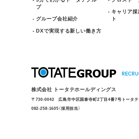
プ
キャリア採
グループ会社紹介
ト
DXで実現する新しい働き方
株式会社 トータテホールディングス
〒730-0042 広島市中区国泰寺町2丁目4番7号トータ
082-258-1605（採用担当）