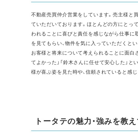
不動産売買仲介営業をしています。売主様と買
ていただいております。ほとんどの方にとっ
われることに喜びと責任を感じながら仕事に
を見てもらい、物件を気に入っていただくとい
お客様と将来について考えられることに面白
てよかった」「鈴木さんに任せて安心した」と
様が喜ぶ姿を見た時や、信頼されていると感じ
トータテの魅力・強みを教え