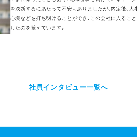
を決断するにあたって不安もありましたが、内定後、人
心境などを打ち明けることができ、この会社に入ること
したのを覚えています。
社員インタビュー一覧へ