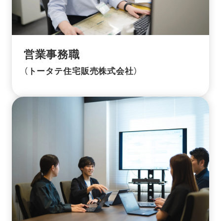
営業事務職
（トータテ住宅販売株式会社）