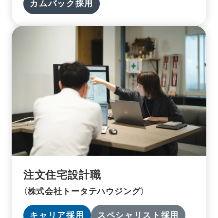
カムバック採用
注文住宅設計職
（株式会社トータテハウジング）
キャリア採用
スペシャリスト採用