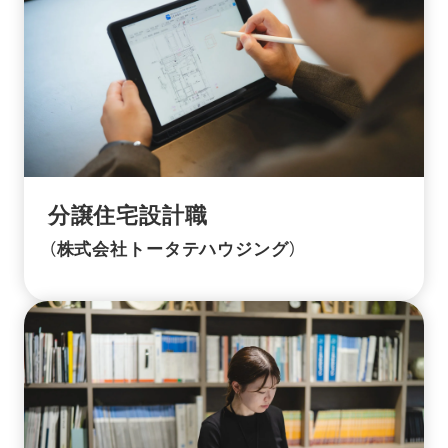
分譲住宅設計職
（株式会社トータテハウジング）