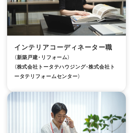
インテリアコーディネーター職
（新築戸建・リフォーム）
（株式会社トータテハウジング・株式会社ト
ータテリフォームセンター）