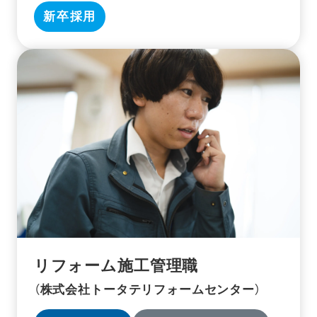
新卒採用
リフォーム施工管理職
（株式会社トータテリフォームセンター）