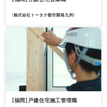
（株式会社トータテ都市開発九州）
【福岡】戸建住宅施工管理職