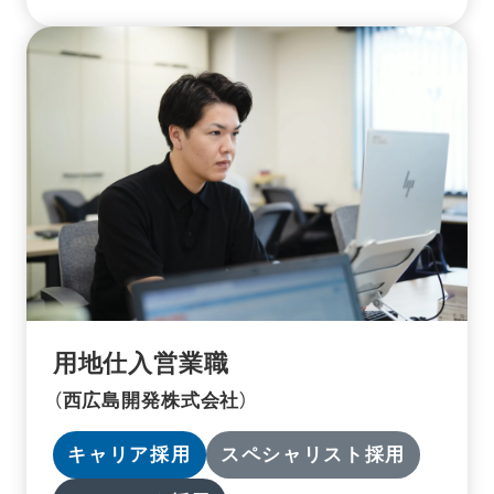
用地仕入営業職
（西広島開発株式会社）
キャリア採用
スペシャリスト採用