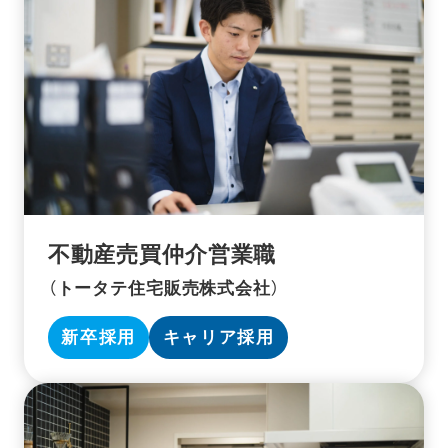
不動産売買仲介営業職
（トータテ住宅販売株式会社）
新卒採用
キャリア採用