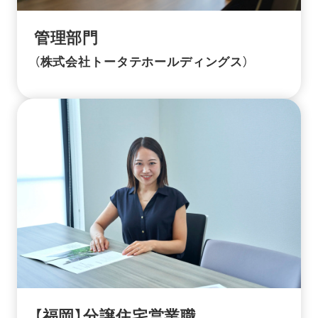
管理部門
（株式会社トータテホールディングス）
【福岡】分譲住宅営業職