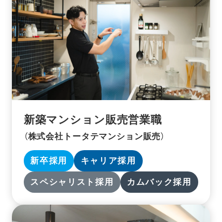
新築マンション販売営業職
（株式会社トータテマンション販売）
新卒採用
キャリア採用
スペシャリスト採用
カムバック採用