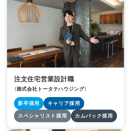
注文住宅営業設計職
（株式会社トータテハウジング）
新卒採用
キャリア採用
スペシャリスト採用
カムバック採用