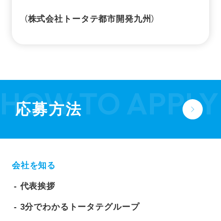
（株式会社トータテ都市開発九州）
応募方法
会社を知る
代表挨拶
3分でわかるトータテグループ