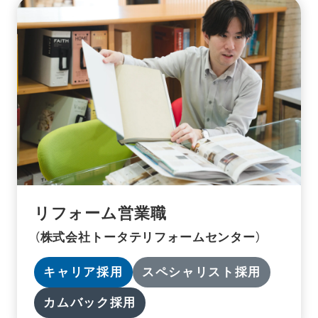
リフォーム営業職
（株式会社トータテリフォームセンター）
キャリア採用
スペシャリスト採用
カムバック採用