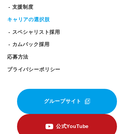
支援制度
キャリアの選択肢
スペシャリスト採用
カムバック採用
応募方法
プライバシーポリシー
グループサイト
公式YouTube