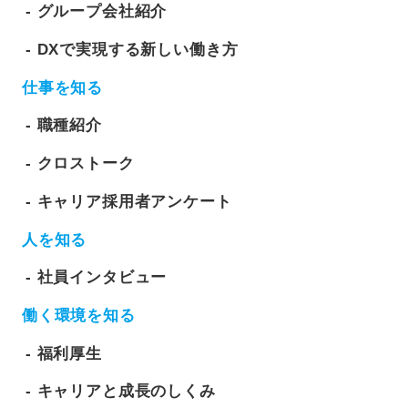
グループ会社紹介
DXで実現する新しい働き方
仕事を知る
職種紹介
クロストーク
キャリア採用者アンケート
人を知る
社員インタビュー
働く環境を知る
福利厚生
キャリアと成長のしくみ