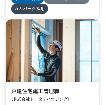
カムバック採用
戸建住宅施工管理職
（株式会社トータテハウジング）