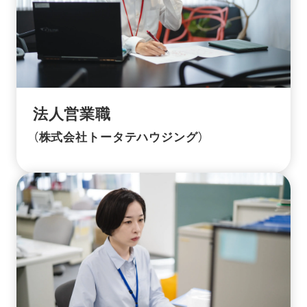
法人営業職
（株式会社トータテハウジング）