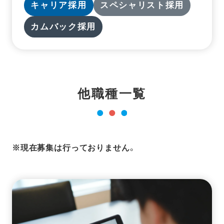
キャリア採用
スペシャリスト採用
カムバック採用
他職種一覧
※現在募集は行っておりません。