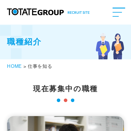
職種紹介
HOME
仕事を知る
>
現在募集中の職種